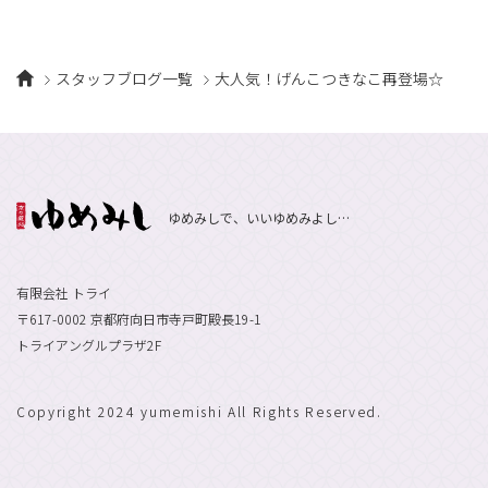
スタッフブログ一覧
大人気！げんこつきなこ再登場☆
ゆめみしで、いいゆめみよし…
有限会社 トライ
〒617-0002 京都府向日市寺戸町殿長19-1
トライアングルプラザ2F
Copyright 2024 yumemishi All Rights Reserved.