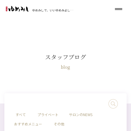
ゆめみしで、いいゆめみよし…
スタッフブログ
blog
すべて
プライベート
サロンのNEWS
おすすめメニュー
その他