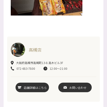
高槻店
大阪府高槻市高槻町13-8 高木ビル3F
072-683-7800
12:00～21:00
店舗詳細はこちら
お問い合わせ