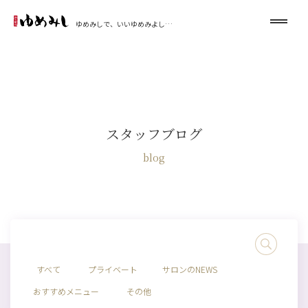
ゆめみしで、いいゆめみよし…
スタッフブログ
blog
すべて
プライベート
サロンのNEWS
おすすめメニュー
その他