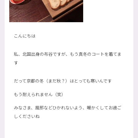
こんにちは
私、北国出身の布谷ですが、もう真冬のコートを着てま
す
だって京都の冬（まだ秋？）はとっても寒いんです
もう耐えられません（笑）
みなさま、風邪などひかれないよう、暖かくしてお過ご
しくださいね