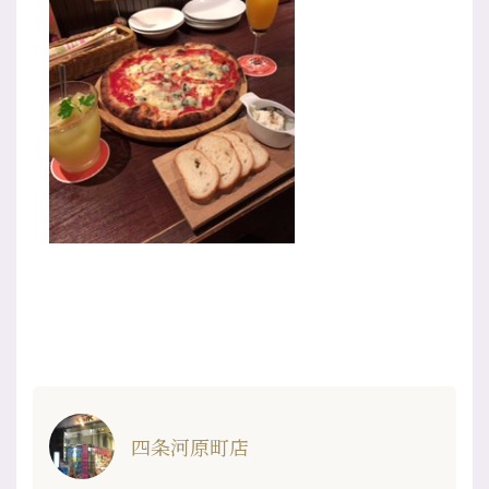
四条河原町店