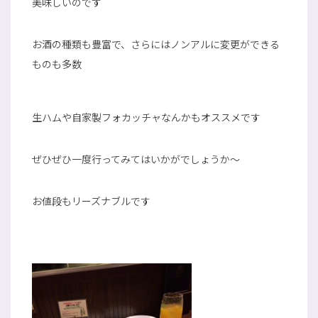
美味しいのです
お酒の種類も豊富で、さらにはノンアルに変更ができる
ものも多数
生ハムや自家製フォカッチャなんかもオススメです
ぜひぜひ一度行ってみてはいかがでしょうか～
お値段もリーズナブルです