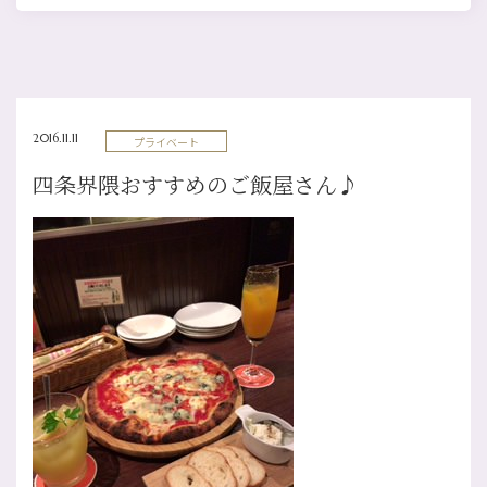
2016.11.11
プライベート
四条界隈おすすめのご飯屋さん♪