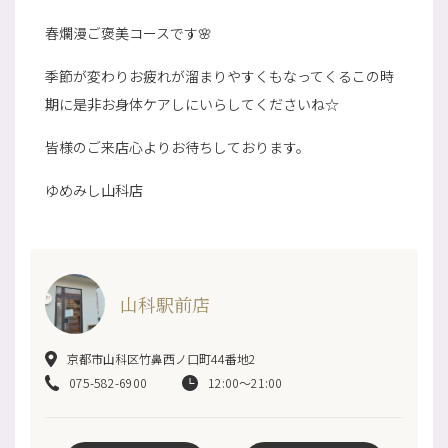
春爛漫ご褒美コースです🌸
季節が変わりお疲れが溜まりやすくもなってくるこの時
期に是非お身体ケアしにいらしてくださいね☆
皆様のご来店心よりお待ちしております。
ゆめみし山科店
山科駅前店
京都市山科区竹鼻西ノ口町44番地2
075-582-6900
12:00～21:00