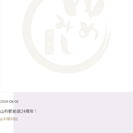
2016年
10月
（23）
5月
（9）
8月
（10）
3月
（9）
11月
（17）
6月
（8）
9月
（6）
4月
（9）
12月
（18）
7月
（6）
2月
（8）
10月
（10）
5月
（10）
8月
（10）
3月
（9）
11月
（20）
6月
（8）
1月
（7）
9月
（14）
4月
（13）
7月
（9）
2月
（10）
10月
（21）
5月
（7）
8月
（13）
3月
（10）
6月
（17）
1月
（9）
9月
（15）
4月
（14）
7月
（14）
2月
（10）
5月
（23）
8月
（24）
3月
（7）
6月
（22）
1月
（9）
4月
（23）
7月
（21）
2月
（9）
5月
（21）
3月
（19）
6月
（15）
1月
（12）
4月
（21）
2月
（16）
5月
（13）
3月
（19）
1月
（8）
4月
（7）
2月
（16）
2026.08.03
1月
（10）
山科駅前店24周年！
山科駅前店