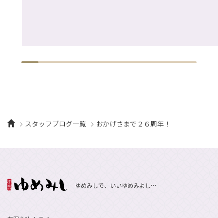
スタッフブログ一覧
おかげさまで２６周年！
ゆめみしで、いいゆめみよし…