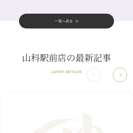
四条大宮店
（108）
12月
（8）
意外と？夏にお勧めな組み合わせ☆
2024年
6月
（11）
おすすめメニュー
（98）
四条河原町店
（122）
11月
（11）
夏本番！お祭り、花火とゆめみしと…
5月
（12）
その他
（58）
12月
（11）
一覧へ戻る
四条烏丸店
（158）
2023年
10月
（9）
白髪対策(◎_◎)
4月
（11）
11月
（15）
山科駅前店
（98）
9月
（8）
みだらし豆☆
12月
（1）
3月
（14）
2022年
10月
（13）
枚方店
（106）
8月
（8）
夏こそ足のむくみ対策♪
11月
（4）
2月
（11）
9月
（13）
淀屋橋odona店
12月
（6）
（21）
7月
（9）
山科駅前店の最新記事
2021年
10月
（5）
1月
（10）
8月
（15）
肥後橋店
11月
（5）
（26）
6月
（10）
9月
（4）
12月
（6）
7月
（16）
2020年
草津店
10月
（44）
（8）
5月
（10）
LATEST ARTICLES
8月
（5）
11月
（8）
3月
（1）
西院店
9月
（126）
（7）
4月
（12）
12月
（10）
6月
（3）
2019年
10月
（9）
1月
（1）
阪急グランドビル店
8月
（7）
（18）
3月
（13）
11月
（8）
5月
（5）
9月
（8）
12月
（9）
高槻店
7月
（121）
（5）
2月
（12）
2018年
10月
（10）
4月
（6）
8月
（7）
11月
（8）
6月
（9）
1月
（9）
9月
（9）
3月
（5）
12月
（36）
7月
（9）
2017年
10月
（9）
5月
（9）
8月
（10）
2月
（5）
11月
（36）
6月
（8）
9月
（6）
4月
（6）
12月
（9）
7月
（8）
1月
（5）