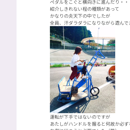
ペダルをこぐと横向きに進んだり・・
紹介しきれない程の種類があって
かなりの炎天下の中でしたが
全員、汗ダラダラになりながら遊んで
運転が下手ではないのですが
あたしがハンドルを握ると何故か必ず