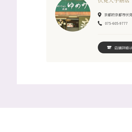
伏見大手筋店
京都府京都市伏見区
075-605-9777
店舗詳細