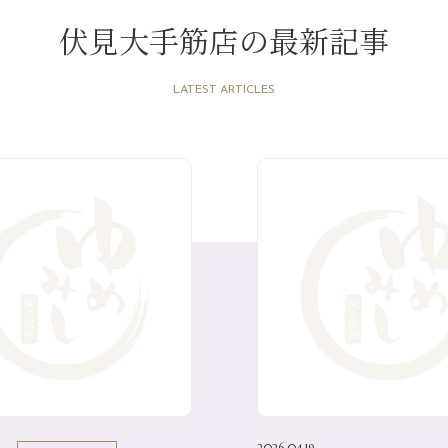
伏見大手筋店の最新記事
LATEST ARTICLES
2026.04.19