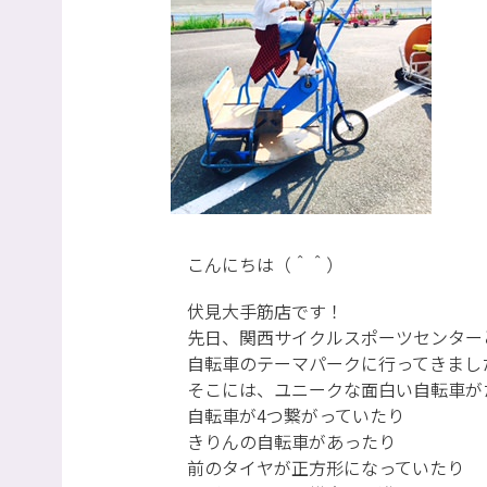
こんにちは（＾＾）
伏見大手筋店です！
先日、関西サイクルスポーツセンター
自転車のテーマパークに行ってきまし
そこには、ユニークな面白い自転車が
自転車が4つ繋がっていたり
きりんの自転車があったり
前のタイヤが正方形になっていたり