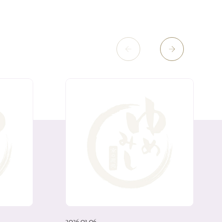
2026.03.06