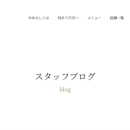
ゆめみしとは
初めての方へ
メニュー
店舗一覧
スタッフブログ
blog