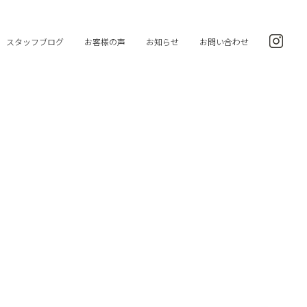
スタッフブログ
お客様の声
お知らせ
お問い合わせ