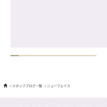
スタッフブログ一覧
ニューフェイス