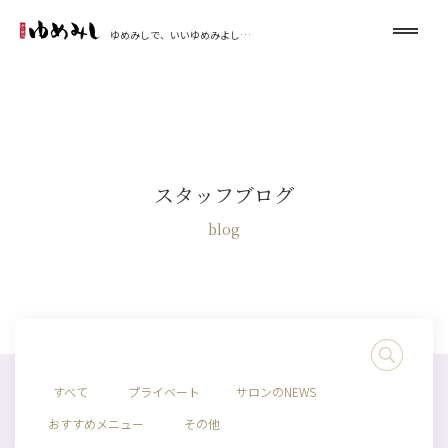
ゆめみしで、いいゆめみよし…
スタッフブログ
blog
すべて
プライベート
サロンのNEWS
おすすめメニュー
その他