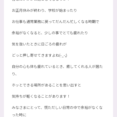
お正月休みが終わり、学校が始まったり
お仕事も通常業務に戻ってだんだん忙しくなる時期で
余裕がなくなると、少しの事でとても疲れたり
気を抜いたときに日ごろの疲れが
どっと押し寄せてきますよね(-_-;)
自分の心も体も疲れているとき、癒してくれる人が居た
り、
ホッとできる場所があることを思い出すと
気持ちが軽くなることがあります！
みなさまにとって、慌ただしい日常の中で余裕がなくな
った時に