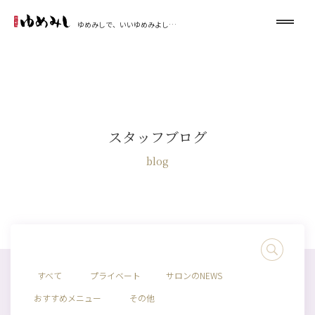
ゆめみしで、いいゆめみよし…
スタッフブログ
blog
すべて
プライベート
サロンのNEWS
おすすめメニュー
その他