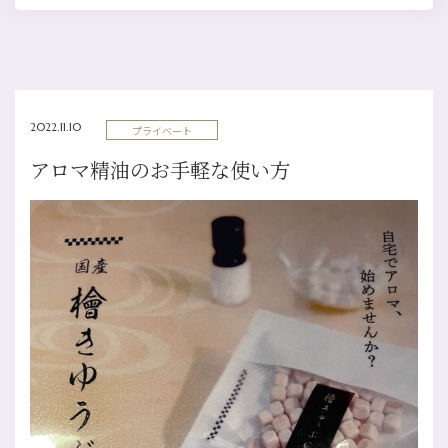
2022.11.10
プライベート
アロマ精油のお手軽な使い方