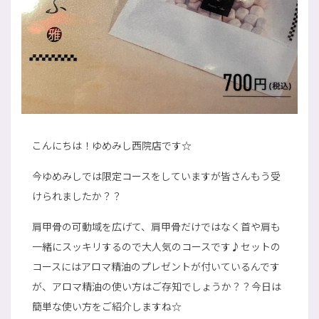
こんにちは！ゆめみし西院店です☆
今ゆめみしでは限定コースをしていますが皆さんもう受
けられましたか？？
肩甲骨の可動域を広げて、肩甲骨だけではなく首や肩も
一緒にスッキリするので大人気のコースです♪セットの
コースにはアロマ精油のプレゼントが付いているんです
が、アロマ精油の使い方はご存知でしょうか？？今日は
簡単な使い方をご紹介しますね☆