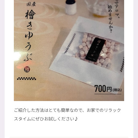
ご紹介した方法はとても簡単なので、お家でのリラック
スタイムにぜひお試しください♪