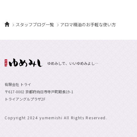
スタッフブログ一覧
アロマ精油のお手軽な使い方
ゆめみしで、いいゆめみよし…
有限会社 トライ
〒617-0002 京都府向日市寺戸町殿長19-1
トライアングルプラザ2F
Copyright 2024 yumemishi All Rights Reserved.