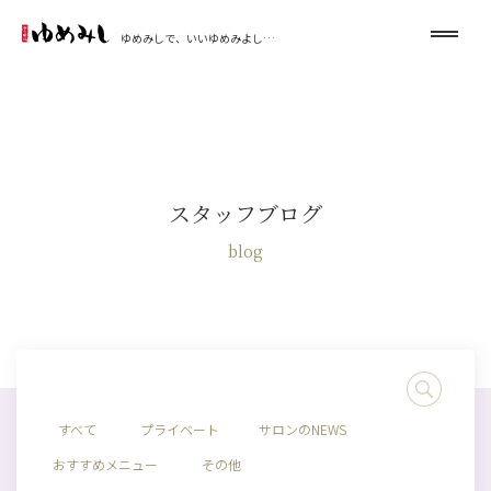
ゆめみしで、いいゆめみよし…
スタッフブログ
blog
すべて
プライベート
サロンのNEWS
おすすめメニュー
その他