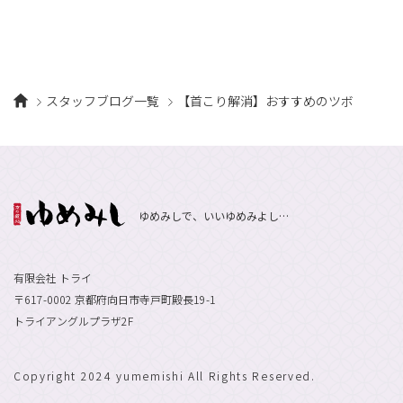
スタッフブログ一覧
【首こり解消】おすすめのツボ
ゆめみしで、いいゆめみよし…
有限会社 トライ
〒617-0002 京都府向日市寺戸町殿長19-1
トライアングルプラザ2F
Copyright 2024 yumemishi All Rights Reserved.