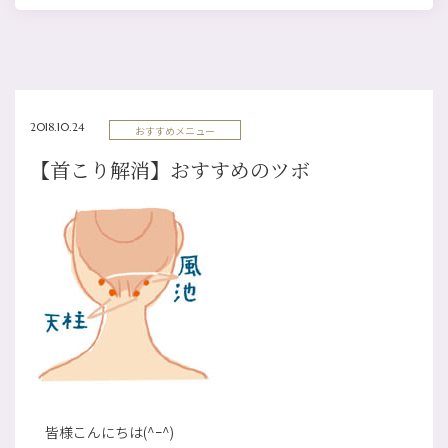
2018.10.24
おすすめメニュー
【首こり解消】おすすめのツボ
皆様こんにちは(^ｰ^)