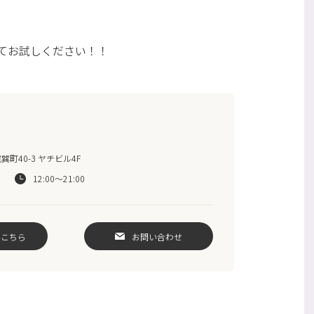
てお試しください！！
町40-3 ヤチビル4F
12:00～21:00
はこちら
お問い合わせ