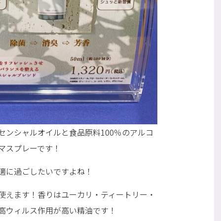
センシャルオイルと食品原料100％のアルコ
マスプレーです！
適に過ごしたいですよね！
使えます！香りはユーカリ・ティートリー・
高ウィルス作用が高い精油です！