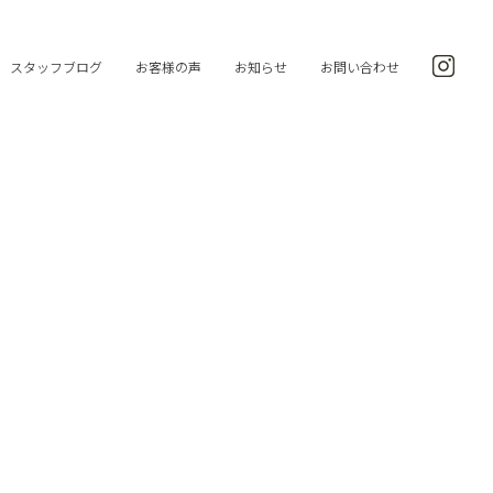
スタッフブログ
お客様の声
お知らせ
お問い合わせ