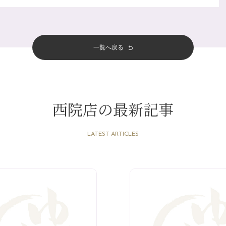
一覧へ戻る
西院店の最新記事
LATEST ARTICLES