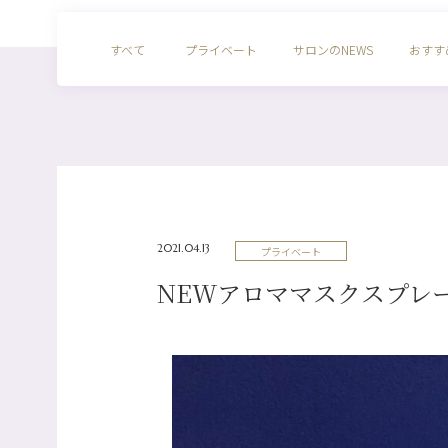
すべて
プライベート
サロンのNEWS
おすす
2021.04.13
プライベート
NEWアロママスクスプレ