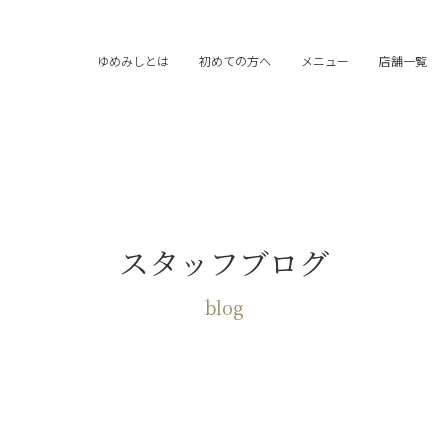
ゆめみしとは
初めての方へ
メニュー
店舗一覧
スタッフブログ
blog