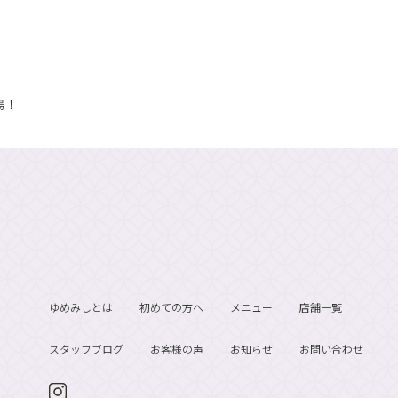
場！
ゆめみしとは
初めての方へ
メニュー
店舗一覧
スタッフブログ
お客様の声
お知らせ
お問い合わせ