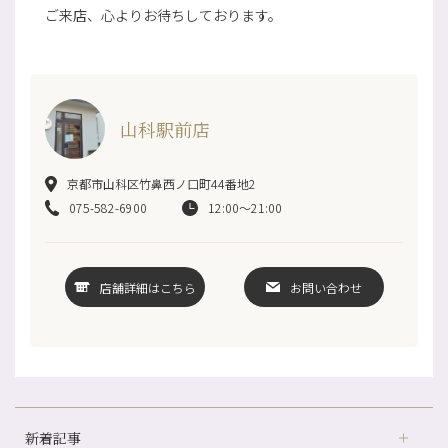
ご来店、心よりお待ちしております。
山科駅前店
京都市山科区竹鼻西ノ口町44番地2
075-582-6900
12:00～21:00
店舗詳細はこちら
お問い合わせ
新着記事