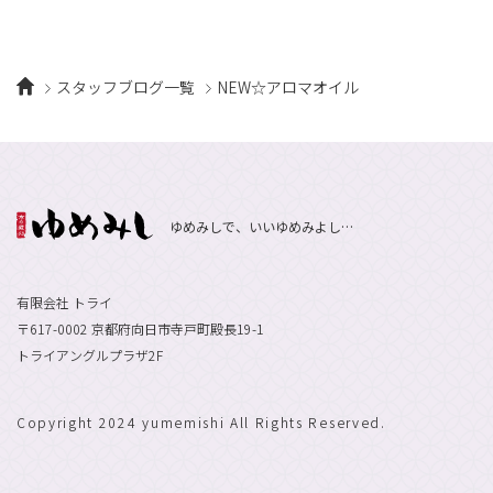
スタッフブログ一覧
NEW☆アロマオイル
ゆめみしで、いいゆめみよし…
有限会社 トライ
〒617-0002 京都府向日市寺戸町殿長19-1
トライアングルプラザ2F
Copyright 2024 yumemishi All Rights Reserved.