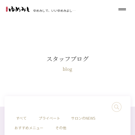
ゆめみしで、いいゆめみよし…
スタッフブログ
blog
すべて
プライベート
サロンのNEWS
おすすめメニュー
その他