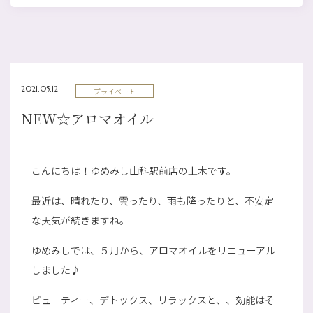
2021.05.12
プライベート
NEW☆アロマオイル
こんにちは！ゆめみし山科駅前店の上木です。
最近は、晴れたり、雲ったり、雨も降ったりと、不安定
な天気が続きますね。
ゆめみしでは、５月から、アロマオイルをリニューアル
しました♪
ビューティー、デトックス、リラックスと、、効能はそ