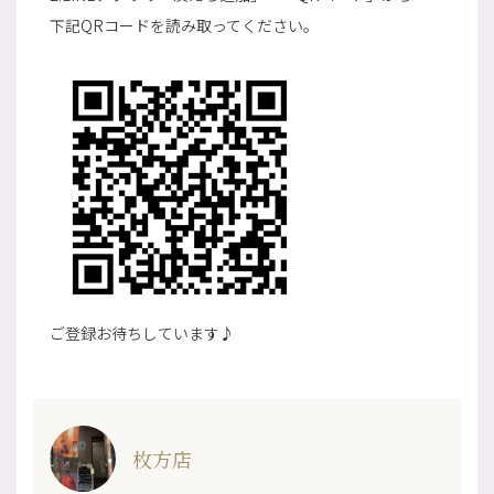
下記QRコードを読み取ってください。
ご登録お待ちしています♪
枚方店