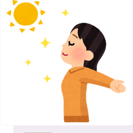
高槻店
7月
（121）
（5）
2月
（12）
2018年
10月
（10）
4月
（6）
8月
（7）
11月
（8）
6月
（9）
1月
（9）
9月
（9）
3月
（5）
12月
（36）
7月
（9）
2017年
10月
（9）
5月
（9）
8月
（10）
2月
（5）
11月
（36）
6月
（8）
9月
（6）
4月
（6）
12月
（9）
7月
（8）
1月
（5）
2016年
10月
（23）
5月
（9）
8月
（10）
3月
（9）
11月
（17）
6月
（8）
9月
（6）
4月
（9）
12月
（18）
7月
（6）
2月
（8）
10月
（10）
5月
（10）
8月
（10）
3月
（9）
11月
（20）
6月
（8）
1月
（7）
9月
（14）
4月
（13）
7月
（9）
2月
（10）
10月
（21）
5月
（7）
8月
（13）
3月
（10）
6月
（17）
1月
（9）
9月
（15）
4月
（14）
7月
（14）
2月
（10）
5月
（23）
8月
（24）
3月
（7）
6月
（22）
1月
（9）
4月
（23）
7月
（21）
2月
（9）
5月
（21）
3月
（19）
6月
（15）
1月
（12）
4月
（21）
2月
（16）
5月
（13）
3月
（19）
1月
（8）
4月
（7）
2月
（16）