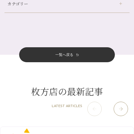
カテゴリー
伏見大手筋店
（77）
帰省前に体を整えておくメリット
2026年
北山店
（93）
夏の疲れを感じていませんか？「夏バテ爽快コース」のご紹介🌿
8月
（3）
プライベート
（815）
2025年
十三店
（136）
金券キャンペーン真っ最中です！！
7月
（11）
サロンのNEWS
（200）
四条大宮店
（108）
12月
（8）
意外と？夏にお勧めな組み合わせ☆
2024年
6月
（11）
おすすめメニュー
（98）
四条河原町店
（122）
11月
（11）
夏本番！お祭り、花火とゆめみしと…
5月
（12）
その他
（58）
12月
（11）
一覧へ戻る
四条烏丸店
（158）
2023年
10月
（9）
白髪対策(◎_◎)
4月
（11）
11月
（15）
山科駅前店
（98）
9月
（8）
みだらし豆☆
12月
（1）
3月
（14）
2022年
10月
（13）
枚方店
（106）
8月
（8）
夏こそ足のむくみ対策♪
11月
（4）
2月
（11）
9月
（13）
淀屋橋odona店
12月
（6）
（21）
7月
（9）
枚方店の最新記事
2021年
10月
（5）
1月
（10）
8月
（15）
肥後橋店
11月
（5）
（26）
6月
（10）
9月
（4）
12月
（6）
7月
（16）
2020年
草津店
10月
（44）
（8）
5月
（10）
LATEST ARTICLES
8月
（5）
11月
（8）
3月
（1）
西院店
9月
（126）
（7）
4月
（12）
12月
（10）
6月
（3）
2019年
10月
（9）
1月
（1）
阪急グランドビル店
8月
（7）
（18）
3月
（13）
11月
（8）
5月
（5）
9月
（8）
12月
（9）