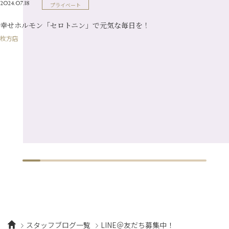
2024.07.18
プライベート
1月
（10）
幸せホルモン「セロトニン」で元気な毎日を！
枚方店
スタッフブログ一覧
LINE＠友だち募集中！