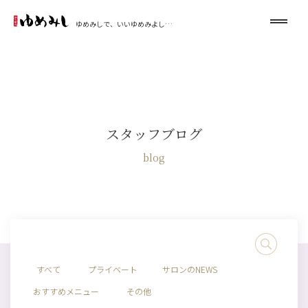
ゆめみしで、いいゆめみよし…
スタッフブログ
blog
すべて
プライベート
サロンのNEWS
おすすめメニュー
その他