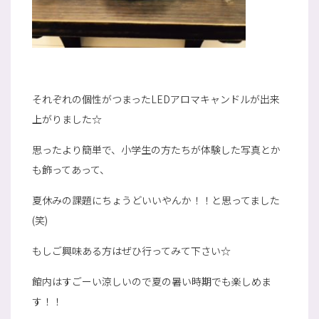
それぞれの個性がつまったLEDアロマキャンドルが出来
上がりました☆
思ったより簡単で、小学生の方たちが体験した写真とか
も飾ってあって、
夏休みの課題にちょうどいいやんか！！と思ってました
(笑)
もしご興味ある方はぜひ行ってみて下さい☆
館内はすごーい涼しいので夏の暑い時期でも楽しめま
す！！