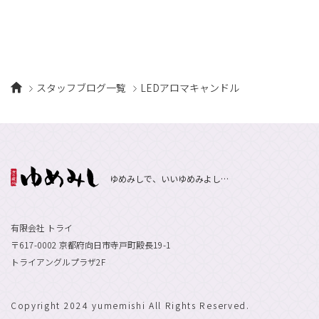
スタッフブログ一覧
LEDアロマキャンドル
ゆめみしで、いいゆめみよし…
有限会社 トライ
〒617-0002 京都府向日市寺戸町殿長19-1
トライアングルプラザ2F
Copyright 2024 yumemishi All Rights Reserved.