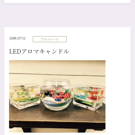
2016.07.12
プライベート
LEDアロマキャンドル