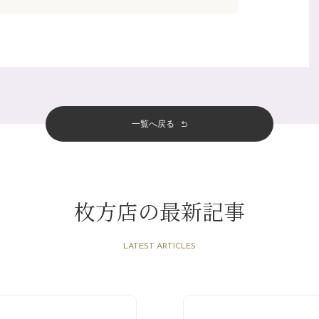
一覧へ戻る
枚方店の最新記事
LATEST ARTICLES