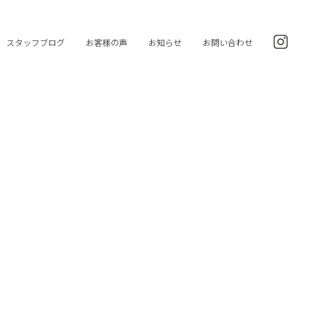
スタッフブログ
お客様の声
お知らせ
お問い合わせ