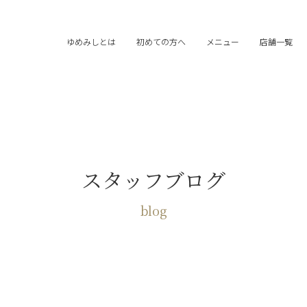
ゆめみしとは
初めての方へ
メニュー
店舗一覧
スタッフブログ
blog