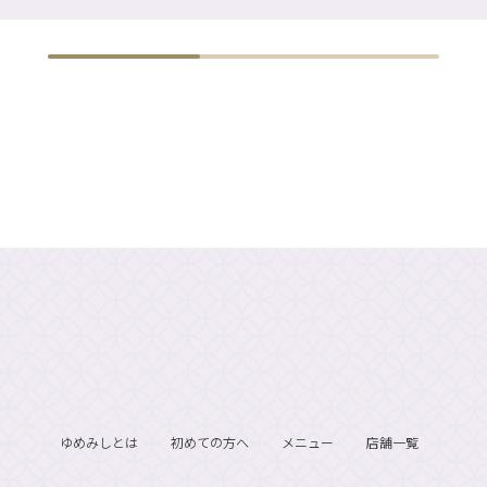
ゆめみしとは
初めての方へ
メニュー
店舗一覧