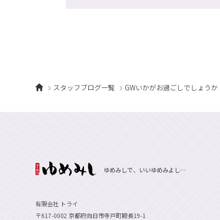
スタッフブログ一覧
GWいかがお過ごしでしょうか
ゆめみしで、いいゆめみよし…
有限会社 トライ
〒617-0002 京都府向日市寺戸町殿長19-1