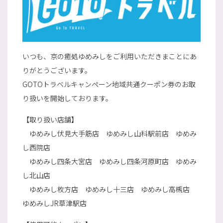
いつも、京の癒処ゆめみしをご利用いただきまことにあ
りがとうございます。
GOTOトラベルキャンペーン地域共通クーポン券のお取
り扱いを開始しております。
【取り扱い店舗】
ゆめみし伏見大手筋店 ゆめみし山科駅前店 ゆめみ
し西院店
ゆめみし四条大宮店 ゆめみし四条河原町店 ゆめみ
し北山店
ゆめみし枚方店 ゆめみし十三店 ゆめみし高槻店
ゆめみしJR草津駅店