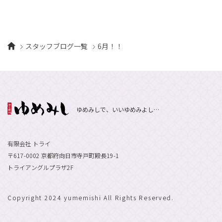
スタッフブログ一覧
6月！！
ゆめみしで、いいゆめみよし…
有限会社 トライ
〒617-0002 京都府向日市寺戸町殿長19-1
トライアングルプラザ2F
Copyright 2024 yumemishi All Rights Reserved.