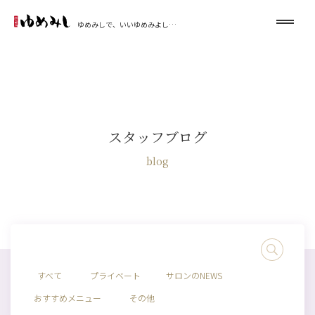
ゆめみしで、いいゆめみよし…
スタッフブログ
blog
すべて
プライベート
サロンのNEWS
おすすめメニュー
その他