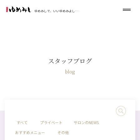
ゆめみしで、いいゆめみよし…
スタッフブログ
blog
すべて
プライベート
サロンのNEWS
おすすめメニュー
その他