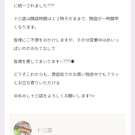
に統一されました????
十三店は開店時間は１２時そのままで、閉店が一時間早
くなります。
皆様にご不便をおかけしますが、その分営業中はめいっ
ぱいののおもてなしで
皆様を癒してまいります✨????☀
どうぞこれからも、商店街でのお買い物途中でもフラッ
とお立ち寄りいただける
ゆめみし十三店をよろしくお願いします‼⭐
十三店