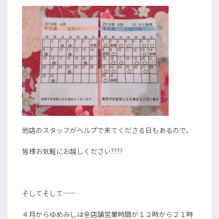
他店のスタッフがヘルプで来てくださる日もあるので、
皆様お気軽にお越しください????
そしてそして……
４月からゆめみしは全店舗営業時間が１２時から２１時