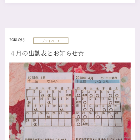
2018.03.31
プライベート
４月の出勤表とお知らせ☆