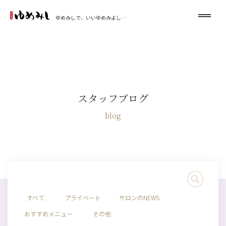
ゆめみしで、いいゆめみよし…
スタッフブログ
blog
すべて
プライベート
サロンのNEWS
おすすめメニュー
その他