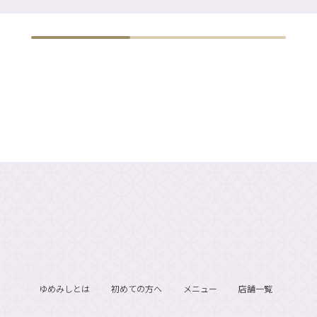
ゆめみしとは
初めての方へ
メニュー
店舗一覧