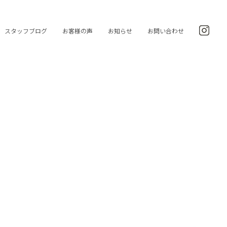
スタッフブログ
お客様の声
お知らせ
お問い合わせ