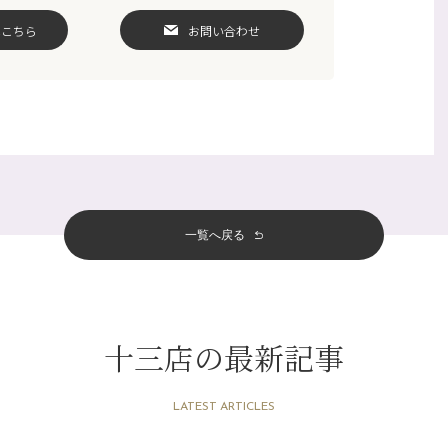
はこちら
お問い合わせ
一覧へ戻る
十三店の最新記事
LATEST ARTICLES