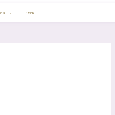
めメニュー
その他