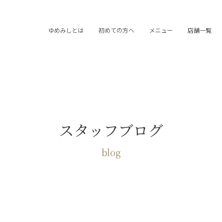
ゆめみしとは
初めての方へ
メニュー
店舗一覧
スタッフブログ
blog