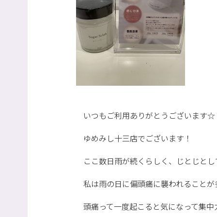
いつもご利用ありがとうございます☆
ゆめみし十三店でございます！
ここ数日雨が続くらしく、じとじとしてま
私は雨の日に偏頭痛に襲われることが
頭痛って一度起こると気になって集中力が