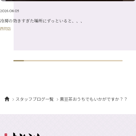
2026.08.05
冷房の効きすぎた場所にずっといると、、、
西院店
スタッフブログ一覧
黒豆茶おうちでもいかがですか？？