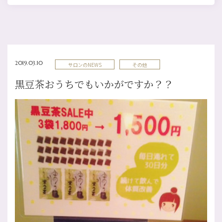
2019.03.10
サロンのNEWS
その他
黒豆茶おうちでもいかがですか？？