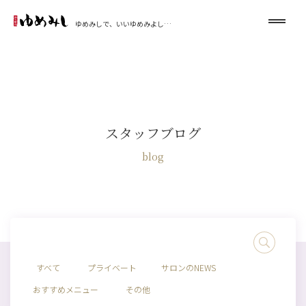
ゆめみしで、いいゆめみよし…
スタッフブログ
blog
すべて
プライベート
サロンのNEWS
おすすめメニュー
その他