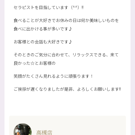
セラピストを目指しています（^^）!!
食べることが大好きでお休みの日は何か美味しいものを
食べに出かける事が多いです♪
お客様との会話も大好きです♪
そのときのご気分に合わせて、リラックスできる、来て
良かった☆とお客様の
笑顔がたくさん見れるように頑張ります！
ご挨拶が遅くなりましたが是非、よろしくお願いします!!
高槻店