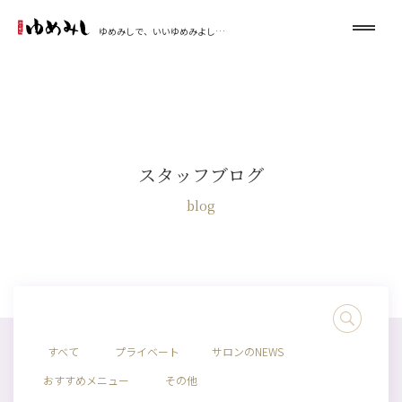
ゆめみしで、いいゆめみよし…
スタッフブログ
blog
すべて
プライベート
サロンのNEWS
おすすめメニュー
その他