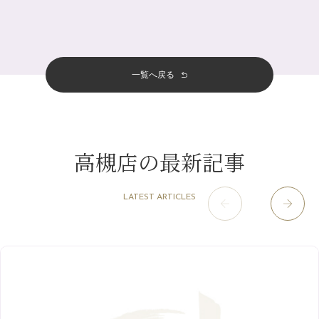
2025年
十三店
（136）
意外と？夏にお勧めな組み合わせ☆
7月
（11）
サロンのNEWS
（200）
四条大宮店
（108）
12月
（8）
夏本番！お祭り、花火とゆめみしと…
2024年
6月
（11）
おすすめメニュー
（98）
四条河原町店
（121）
11月
（11）
白髪対策(◎_◎)
5月
（12）
その他
（58）
12月
（11）
一覧へ戻る
四条烏丸店
（158）
2023年
10月
（9）
みだらし豆☆
4月
（11）
11月
（15）
山科駅前店
（98）
9月
（8）
夏こそ足のむくみ対策♪
12月
（1）
3月
（14）
2022年
10月
（13）
枚方店
（106）
8月
（8）
７月に入りましたね(*^^*)
11月
（4）
2月
（11）
9月
（13）
淀屋橋odona店
12月
（6）
（21）
7月
（9）
高槻店の最新記事
2021年
10月
（5）
1月
（10）
8月
（15）
肥後橋店
11月
（5）
（26）
6月
（10）
9月
（4）
12月
（6）
7月
（16）
2020年
草津店
10月
（44）
（8）
5月
（10）
LATEST ARTICLES
8月
（5）
11月
（8）
3月
（1）
西院店
9月
（126）
（7）
4月
（12）
12月
（10）
6月
（3）
2019年
10月
（9）
1月
（1）
阪急グランドビル店
8月
（7）
（18）
3月
（13）
11月
（8）
5月
（5）
9月
（8）
12月
（9）
高槻店
7月
（121）
（5）
2月
（12）
2018年
10月
（10）
4月
（6）
8月
（7）
11月
（8）
6月
（9）
1月
（9）
9月
（9）
3月
（5）
12月
（36）
7月
（9）
2017年
10月
（9）
5月
（9）
8月
（10）