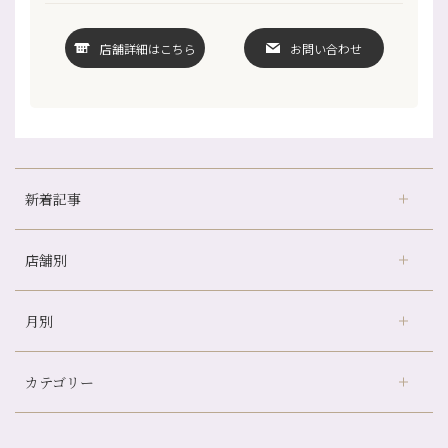
店舗詳細はこちら
お問い合わせ
新着記事
店舗別
冷房の効きすぎた場所にずっといると、、、
山科駅前店24周年！
月別
さがの温泉天山の湯店
（9）
自律神経を整えて暑い夏を元気に過ごしましょう！
デュー阪急山田店
（24）
帰省前に体を整えておくメリット
カテゴリー
伏見大手筋店
（77）
夏の疲れを感じていませんか？「夏バテ爽快コース」のご紹介🌿
2026年
北山店
（93）
金券キャンペーン真っ最中です！！
8月
（2）
プライベート
（815）