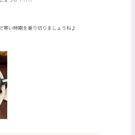
で寒い時期を乗り切りましょうね♪