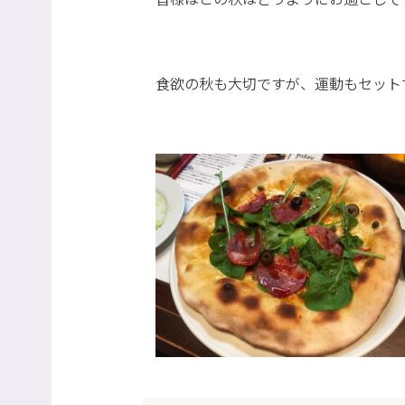
食欲の秋も大切ですが、運動もセット