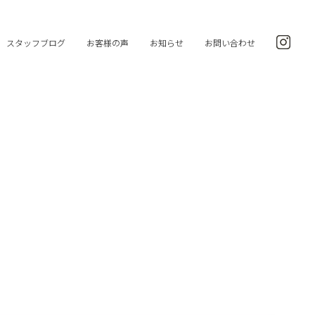
スタッフブログ
お客様の声
お知らせ
お問い合わせ