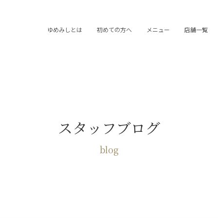
ゆめみしとは
初めての方へ
メニュー
店舗一覧
スタッフブログ
blog