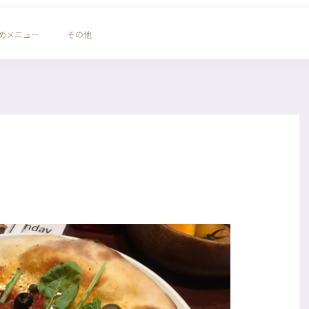
めメニュー
その他