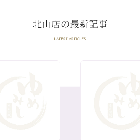
北山店の最新記事
LATEST ARTICLES