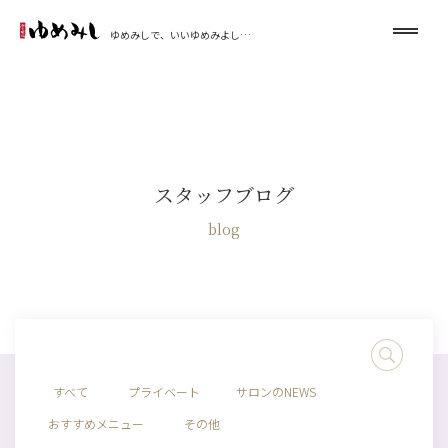
ゆめみしで、いいゆめみよし…
スタッフブログ
blog
すべて
プライベート
サロンのNEWS
おすすめメニュー
その他