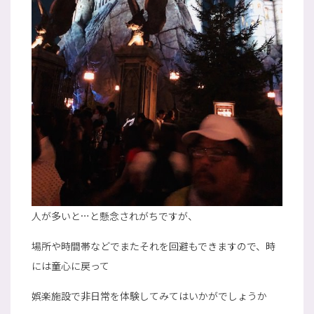
人が多いと…と懸念されがちですが、
場所や時間帯などでまたそれを回避もできますので、時
には童心に戻って
娯楽施設で非日常を体験してみてはいかがでしょうか