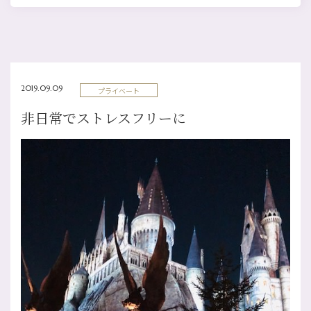
2019.09.09
プライベート
非日常でストレスフリーに