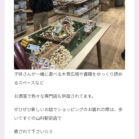
子供さんが一緒に遊べる木育広場や書籍をゆっくり読め
るスペースなど
お洒落で色々な専門店も併設されてます。
ぜひぜひ新しいお店でショッピングのお疲れの際は、歩
いてすぐの山科駅前店で
癒されて下さい☆彡