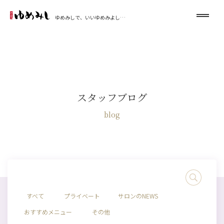
ゆめみしで、いいゆめみよし…
スタッフブログ
blog
すべて
プライベート
サロンのNEWS
おすすめメニュー
その他