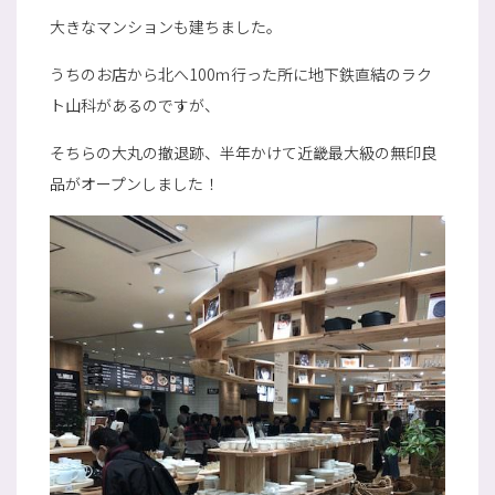
大きなマンションも建ちました。
うちのお店から北へ100ｍ行った所に地下鉄直結のラク
ト山科があるのですが、
そちらの大丸の撤退跡、半年かけて近畿最大級の無印良
品がオープンしました！