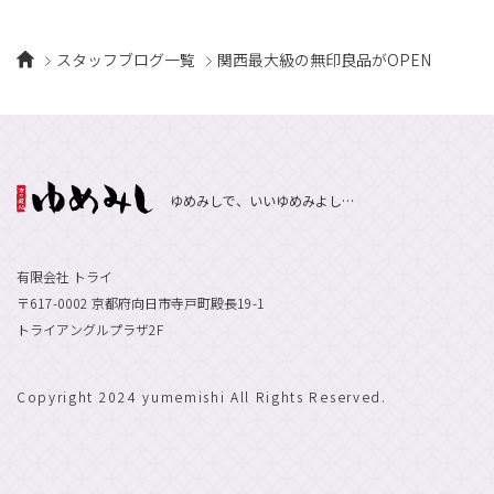
スタッフブログ一覧
関西最大級の無印良品がOPEN
ゆめみしで、いいゆめみよし…
有限会社 トライ
〒617-0002 京都府向日市寺戸町殿長19-1
トライアングルプラザ2F
Copyright 2024 yumemishi All Rights Reserved.
エントリーで
採用情報
お祝い金最大10万円