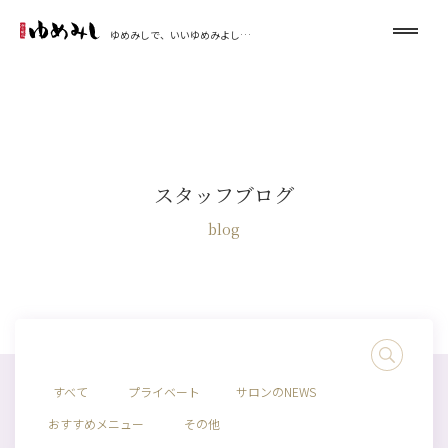
ゆめみしで、いいゆめみよし…
スタッフブログ
blog
すべて
プライベート
サロンのNEWS
おすすめメニュー
その他