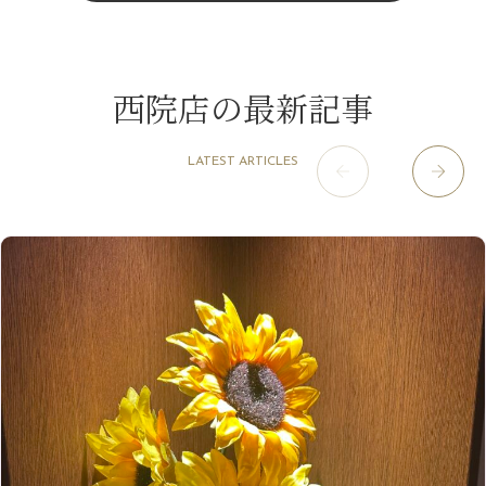
11月
（15）
山科駅前店
（98）
9月
（8）
白髪対策(◎_◎)
12月
（1）
3月
（14）
2022年
10月
（13）
枚方店
（106）
8月
（8）
みだらし豆☆
11月
（4）
2月
（11）
9月
（13）
淀屋橋odona店
12月
（6）
（21）
7月
（9）
西院店の最新記事
2021年
10月
（5）
1月
（10）
8月
（15）
肥後橋店
11月
（5）
（26）
6月
（10）
9月
（4）
12月
（6）
7月
（16）
2020年
草津店
10月
（44）
（8）
5月
（10）
LATEST ARTICLES
8月
（5）
11月
（8）
3月
（1）
西院店
9月
（126）
（7）
4月
（12）
12月
（10）
6月
（3）
2019年
10月
（9）
1月
（1）
阪急グランドビル店
8月
（7）
（18）
3月
（13）
11月
（8）
5月
（5）
9月
（8）
12月
（9）
高槻店
7月
（121）
（5）
2月
（12）
2018年
10月
（10）
4月
（6）
8月
（7）
11月
（8）
6月
（9）
1月
（9）
9月
（9）
3月
（5）
12月
（36）
7月
（9）
2017年
10月
（9）
5月
（9）
8月
（10）
2月
（5）
11月
（36）
6月
（8）
9月
（6）
4月
（6）
12月
（9）
7月
（8）
1月
（5）
2016年
10月
（23）
5月
（9）
8月
（10）
3月
（9）
11月
（17）
6月
（8）
9月
（6）
4月
（9）
12月
（18）
7月
（6）
2月
（8）
10月
（10）
5月
（10）
8月
（10）
3月
（9）
11月
（20）
6月
（8）
1月
（7）
9月
（14）