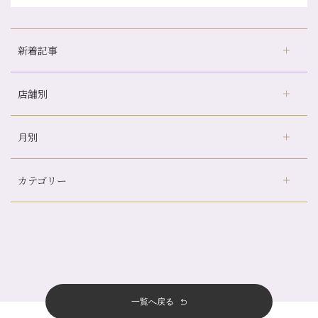
新着記事
店舗別
京都の夏といえば…
どのくらいのペースで通うのがおすすめ？
月別
さがの温泉天山の湯店
（9）
冷房の効きすぎた場所にずっといると、、、
デュー阪急山田店
（24）
山科駅前店24周年！
カテゴリー
伏見大手筋店
（77）
自律神経を整えて暑い夏を元気に過ごしましょう！
2026年
北山店
（93）
帰省前に体を整えておくメリット
8月
（4）
プライベート
（815）
2025年
十三店
（136）
夏の疲れを感じていませんか？「夏バテ爽快コース」のご紹介🌿
7月
（11）
サロンのNEWS
（201）
四条大宮店
（109）
12月
（8）
金券キャンペーン真っ最中です！！
2024年
6月
（11）
おすすめメニュー
（98）
四条河原町店
（122）
11月
（11）
意外と？夏にお勧めな組み合わせ☆
5月
（12）
その他
（58）
12月
（11）
一覧へ戻る
四条烏丸店
（158）
2023年
10月
（9）
夏本番！お祭り、花火とゆめみしと…
4月
（11）