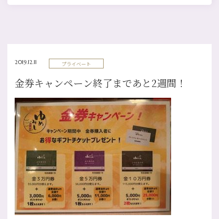
2019.12.11
プライベート
金券キャンペーン終了まであと2週間！