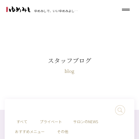
ゆめみしで、いいゆめみよし…
スタッフブログ
blog
すべて
プライベート
サロンのNEWS
おすすめメニュー
その他