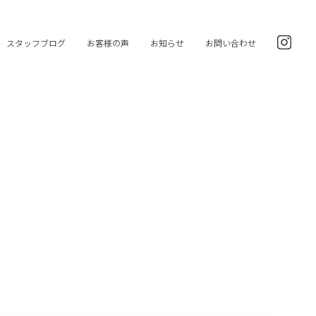
スタッフブログ
お客様の声
お知らせ
お問い合わせ