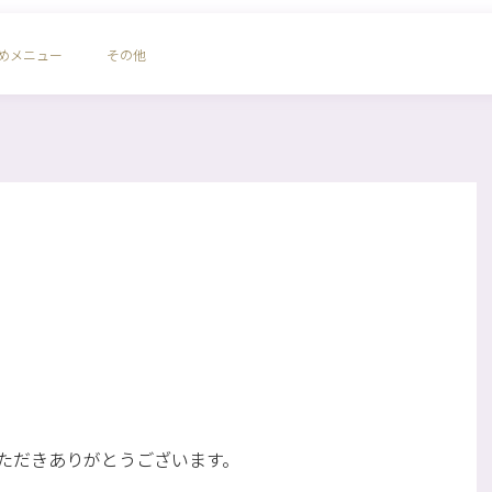
めメニュー
その他
ただきありがとうございます。