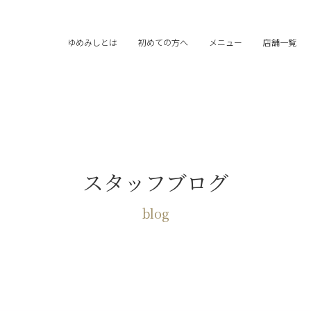
ゆめみしとは
初めての方へ
メニュー
店舗一覧
スタッフブログ
blog