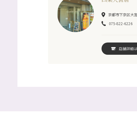
京都市下京区大宮
075-822-6226
店舗詳細