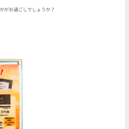
様いかがお過ごしでしょうか？