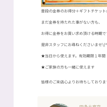
普段の金券のお得分＋ギフトチケット
まだ金券を持たれた事がない方も、
お得に金券をお買い求め頂ける時期で
是非スタッフにお尋ねくださいませ\(^^
★当日から使えます。有効期限１年間
★ご家族の方も一緒に使えます
皆様のご来店心よりお待ちしておりま
四条大宮店