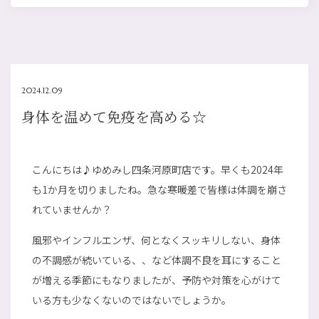
2024.12.09
身体を温めて免疫を高める☆
こんにちは♪ゆめみし四条河原町店です。早くも2024年
も1か月を切りましたね。急な寒暖差で皆様は体調を崩さ
れていませんか？
風邪やインフルエンザ、何となくスッキリしない、身体
の不調感が続いている、、など体調不良を耳にすること
が増える季節にもなりましたが、予防や対策を心がけて
いる方も少なくないのではないでしょうか。