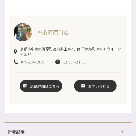
四条河原町店
京都市中京区河原町通四条上ル2丁目 下大阪町350-1 ウォーク
ビル3F
075-254-1909
12:00～21:00
店舗詳細はこちら
お問い合わせ
新着記事