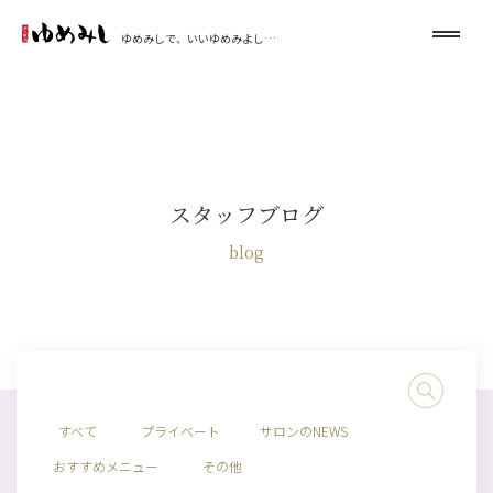
ゆめみしで、いいゆめみよし…
スタッフブログ
blog
すべて
プライベート
サロンのNEWS
おすすめメニュー
その他