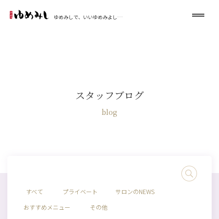
ゆめみしで、いいゆめみよし…
スタッフブログ
blog
すべて
プライベート
サロンのNEWS
おすすめメニュー
その他