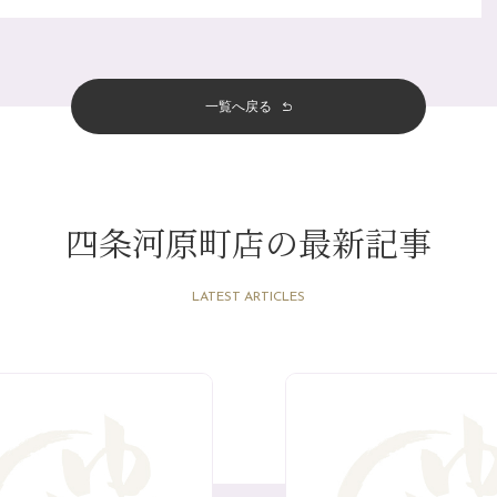
一覧へ戻る
四条河原町店の最新記事
LATEST ARTICLES