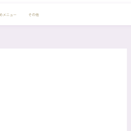
めメニュー
その他