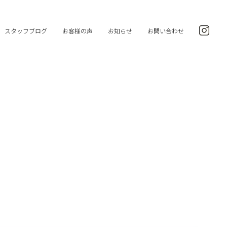
スタッフブログ
お客様の声
お知らせ
お問い合わせ