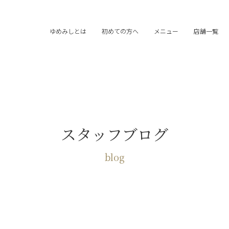
ゆめみしとは
初めての方へ
メニュー
店舗一覧
スタッフブログ
blog