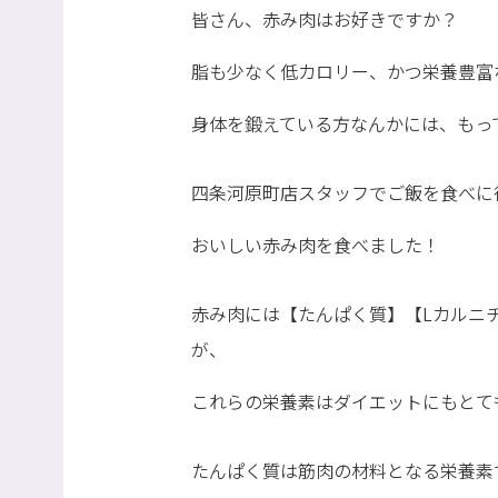
皆さん、赤み肉はお好きですか？
脂も少なく低カロリー、かつ栄養豊富
身体を鍛えている方なんかには、もっ
四条河原町店スタッフでご飯を食べに
おいしい赤み肉を食べました！
赤み肉には【たんぱく質】【Lカルニ
が、
これらの栄養素はダイエットにもとて
たんぱく質は筋肉の材料となる栄養素