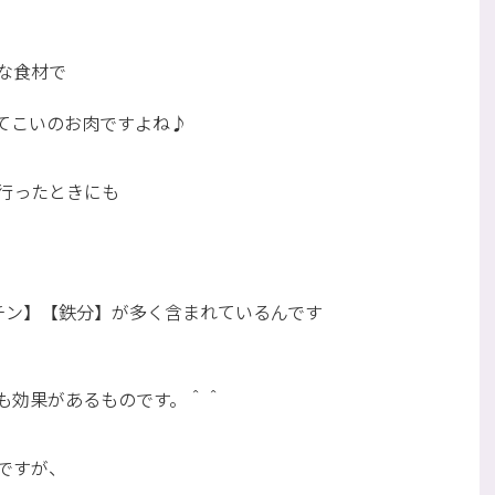
な食材で
てこいのお肉ですよね♪
行ったときにも
チン】【鉄分】が多く含まれているんです
も効果があるものです。＾＾
ですが、