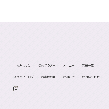
ゆめみしとは
初めての方へ
メニュー
店舗一覧
スタッフブログ
お客様の声
お知らせ
お問い合わせ