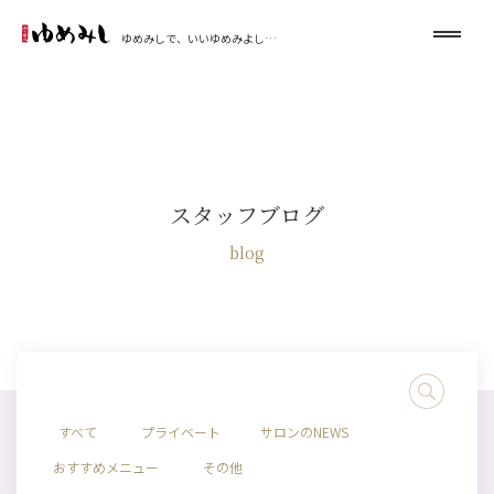
ゆめみしで、いいゆめみよし…
スタッフブログ
blog
すべて
プライベート
サロンのNEWS
おすすめメニュー
その他