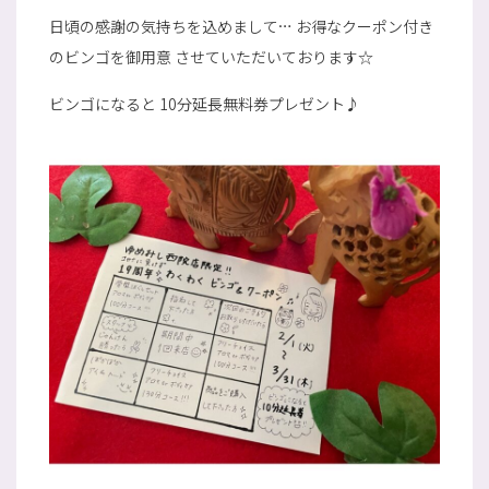
日頃の感謝の気持ちを込めまして… お得なクーポン付き
のビンゴを御用意 させていただいております☆
ビンゴになると 10分延長無料券プレゼント♪