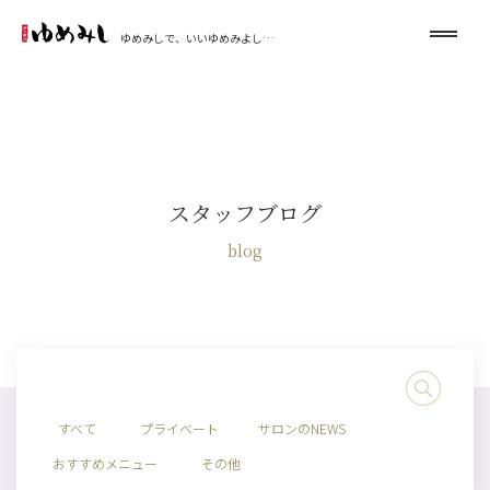
ゆめみしで、いいゆめみよし…
スタッフブログ
blog
すべて
プライベート
サロンのNEWS
おすすめメニュー
その他