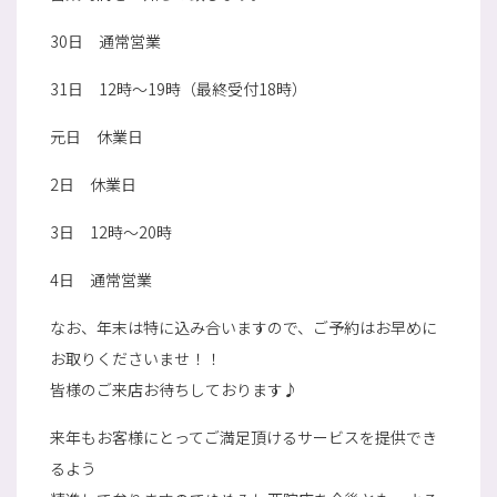
30日 通常営業
31日 12時～19時（最終受付18時）
元日 休業日
2日 休業日
3日 12時～20時
4日 通常営業
なお、年末は特に込み合いますので、ご予約はお早めに
お取りくださいませ！！
皆様のご来店お待ちしております♪
来年もお客様にとってご満足頂けるサービスを提供でき
るよう