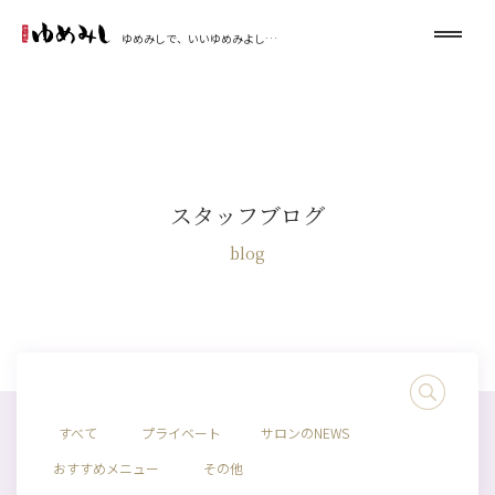
ゆめみしで、いいゆめみよし…
スタッフブログ
blog
すべて
プライベート
サロンのNEWS
おすすめメニュー
その他