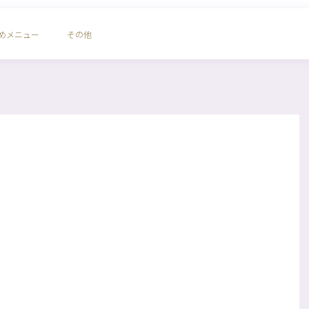
めメニュー
その他