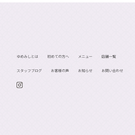
ゆめみしとは
初めての方へ
メニュー
店舗一覧
スタッフブログ
お客様の声
お知らせ
お問い合わせ