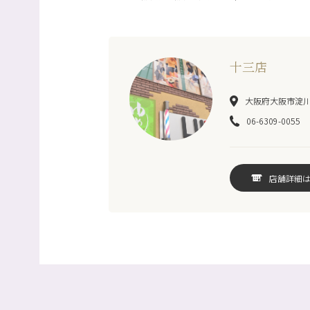
十三店
大阪府大阪市淀川区
06-6309-0055
店舗詳細