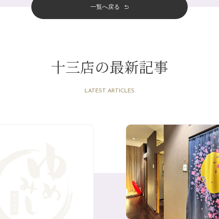
一覧へ戻る
十三店の最新記事
LATEST ARTICLES