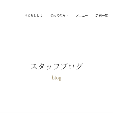
ゆめみしとは
初めての方へ
メニュー
店舗一覧
スタッフブログ
blog