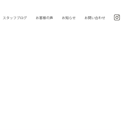
スタッフブログ
お客様の声
お知らせ
お問い合わせ