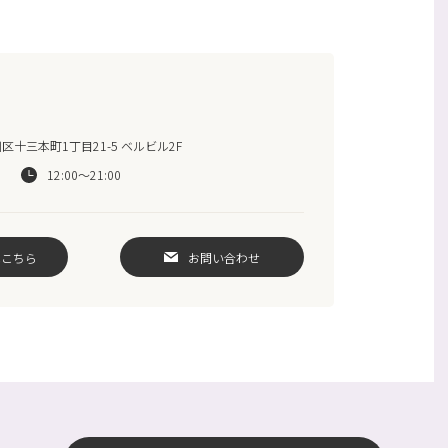
十三本町1丁目21-5 ベルビル2F
12:00～21:00
はこちら
お問い合わせ