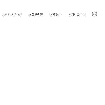
スタッフブログ
お客様の声
お知らせ
お問い合わせ