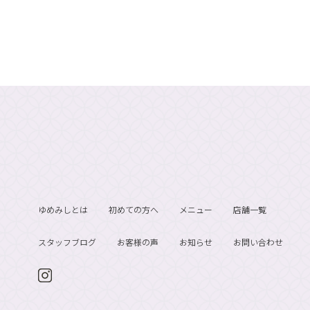
ゆめみしとは
初めての方へ
メニュー
店舗一覧
スタッフブログ
お客様の声
お知らせ
お問い合わせ