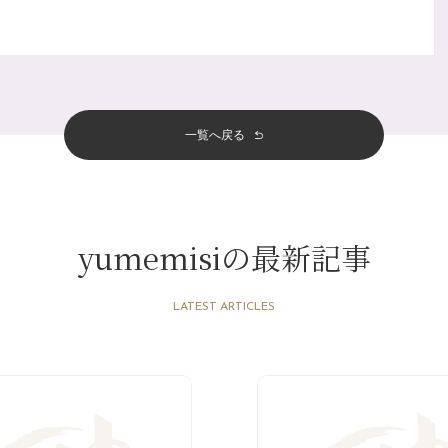
一覧へ戻る
yumemisiの最新記事
LATEST ARTICLES