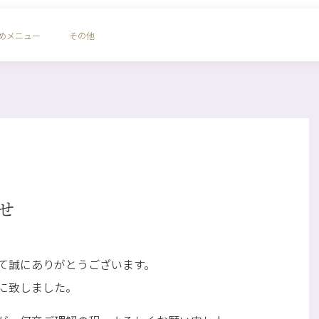
めメニュー
その他
せ
て誠にありがとうございます。
に致しました。