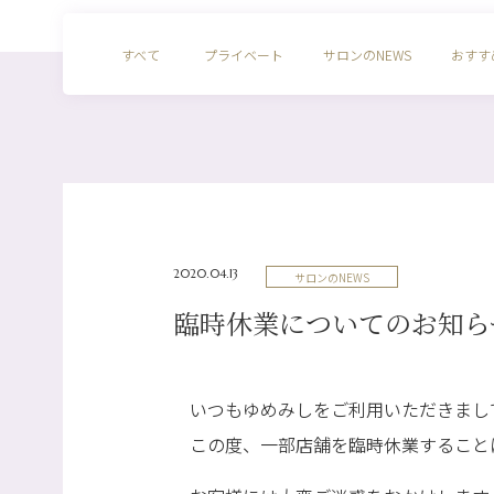
すべて
プライベート
サロンのNEWS
おすす
2020.04.13
サロンのNEWS
臨時休業についてのお知ら
いつもゆめみしをご利用いただきまし
この度、一部店舗を臨時休業すること