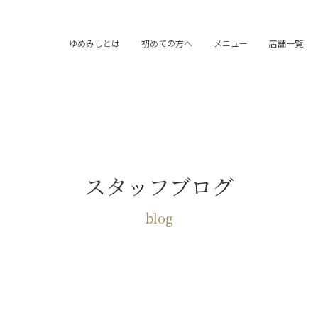
ゆめみしとは
初めての方へ
メニュー
店舗一覧
スタッフブログ
blog