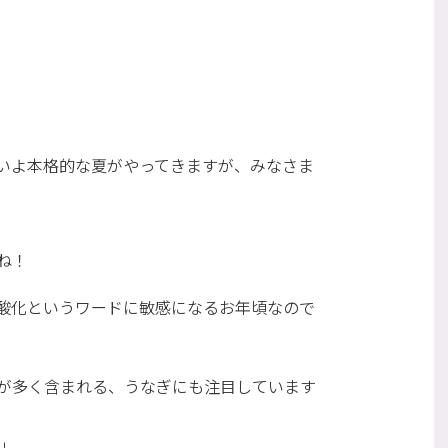
いよ本格的な夏がやってきますが、みなさま
ね！
酸化というワードに敏感になるお年頃なので
が多く含まれる、うなぎにも注目しています