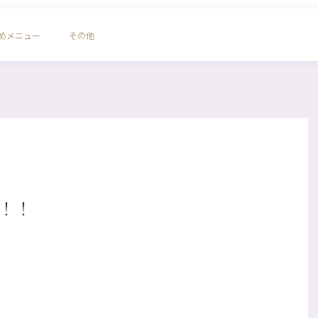
めメニュー
その他
！！