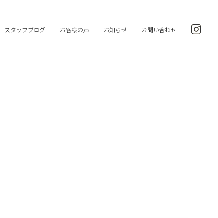
スタッフブログ
お客様の声
お知らせ
お問い合わせ