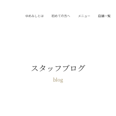
ゆめみしとは
初めての方へ
メニュー
店舗一覧
スタッフブログ
blog