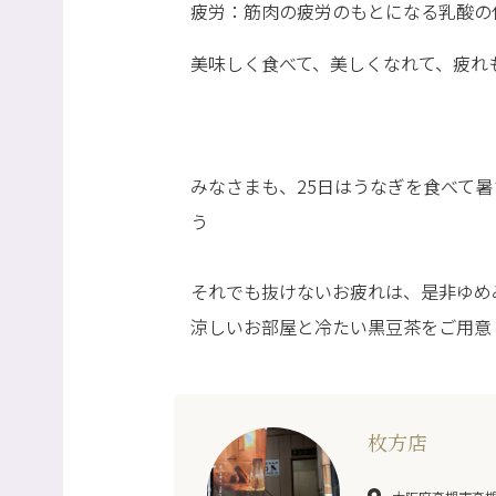
疲労：筋肉の疲労のもとになる乳酸の
美味しく食べて、美しくなれて、疲れ
みなさまも、25日はうなぎを食べて
う
それでも抜けないお疲れは、是非ゆめ
涼しいお部屋と冷たい黒豆茶をご用意し
枚方店