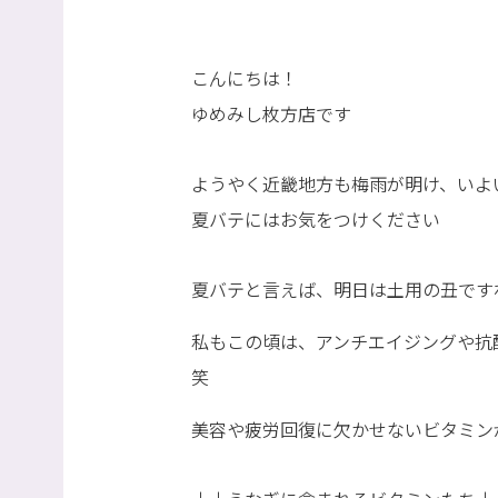
こんにちは！
ゆめみし枚方店です
ようやく近畿地方も梅雨が明け、いよ
夏バテにはお気をつけください
夏バテと言えば、明日は土用の丑です
私もこの頃は、アンチエイジングや抗
笑
美容や疲労回復に欠かせないビタミン