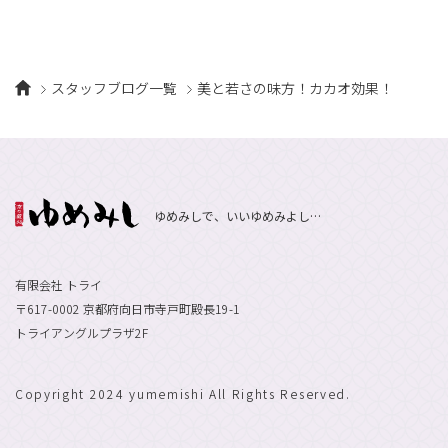
スタッフブログ一覧
美と若さの味方！カカオ効果！
ゆめみしで、いいゆめみよし…
有限会社 トライ
〒617-0002 京都府向日市寺戸町殿長19-1
トライアングルプラザ2F
Copyright 2024 yumemishi All Rights Reserved.