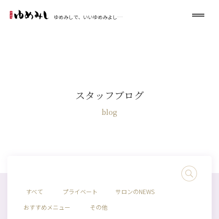
ゆめみしで、いいゆめみよし…
スタッフブログ
blog
すべて
プライベート
サロンのNEWS
おすすめメニュー
その他