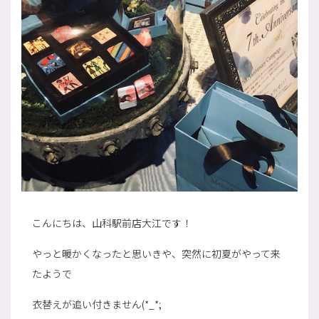
こんにちは、山科駅前店大江です！
やっと暖かくなったと思いきや、突然に初夏がやって来
たようで
衣替えが追い付きません(*_*;