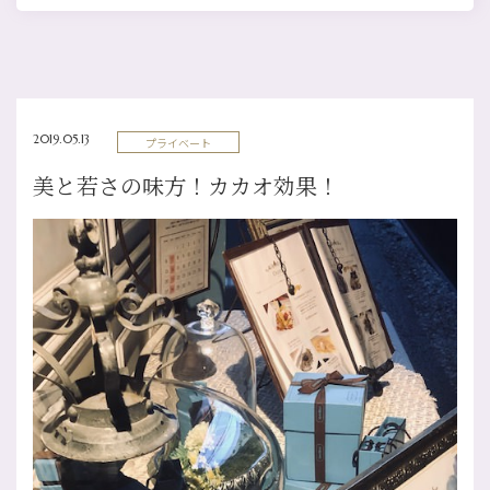
2019.05.13
プライベート
美と若さの味方！カカオ効果！