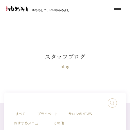
ゆめみしで、いいゆめみよし…
スタッフブログ
blog
すべて
プライベート
サロンのNEWS
おすすめメニュー
その他