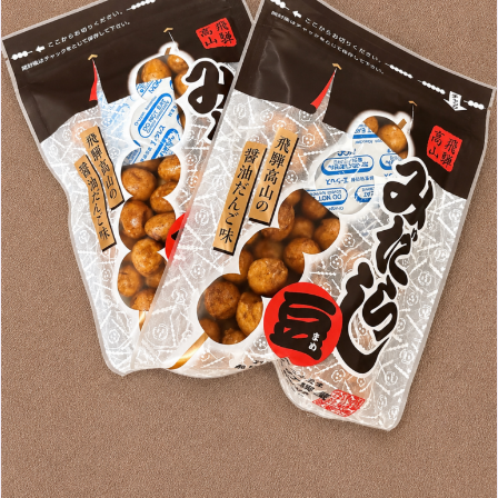
11月
（36）
6月
（8）
9月
（6）
4月
（6）
12月
（9）
7月
（8）
1月
（5）
2016年
10月
（23）
5月
（9）
8月
（10）
3月
（9）
11月
（17）
6月
（8）
9月
（6）
4月
（9）
12月
（18）
7月
（6）
2月
（8）
10月
（10）
5月
（10）
8月
（10）
3月
（9）
11月
（20）
6月
（8）
1月
（7）
9月
（14）
4月
（13）
7月
（9）
2月
（10）
10月
（21）
5月
（7）
8月
（13）
3月
（10）
6月
（17）
1月
（9）
9月
（15）
4月
（14）
7月
（14）
2月
（10）
5月
（23）
8月
（24）
3月
（7）
6月
（22）
1月
（9）
4月
（23）
7月
（21）
2月
（9）
5月
（21）
3月
（19）
6月
（15）
1月
（12）
4月
（21）
2月
（16）
5月
（13）
3月
（19）
1月
（8）
4月
（7）
2月
（16）
1月
（10）