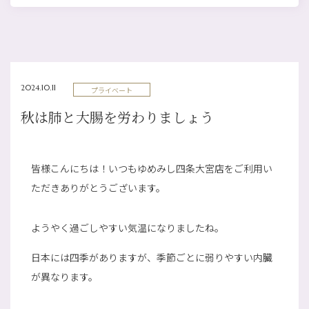
2024.10.11
プライベート
秋は肺と大腸を労わりましょう
皆様こんにちは！いつもゆめみし四条大宮店をご利用い
ただきありがとうございます。
ようやく過ごしやすい気温になりましたね。
日本には四季がありますが、季節ごとに弱りやすい内臓
が異なります。