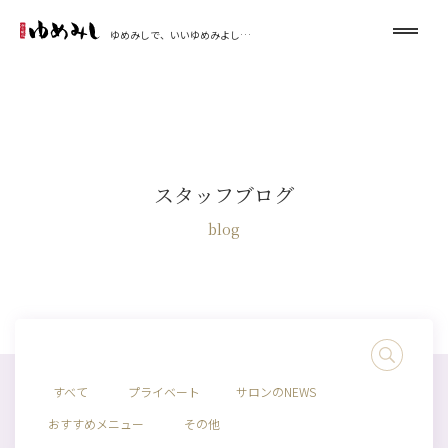
ゆめみしで、いいゆめみよし…
スタッフブログ
blog
すべて
プライベート
サロンのNEWS
おすすめメニュー
その他