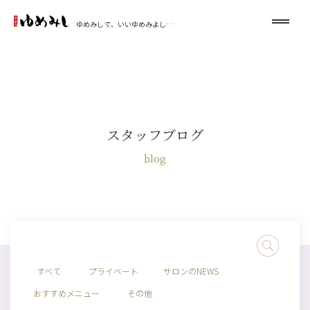
ゆめみしで、いいゆめみよし…
スタッフブログ
blog
すべて
プライベート
サロンのNEWS
おすすめメニュー
その他