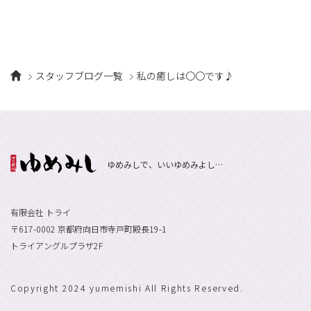
スタッフブログ一覧
私の癒しは〇〇です♪
ゆめみしで、いいゆめみよし…
有限会社 トライ
〒617-0002 京都府向日市寺戸町殿長19-1
トライアングルプラザ2F
Copyright 2024 yumemishi All Rights Reserved.