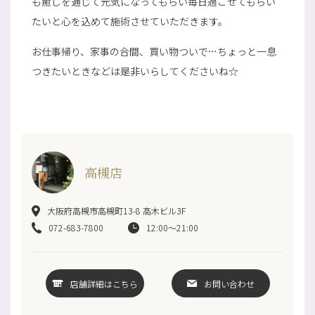
も癒しを通じて元気になってもらい毎日過ごせてもらい
たいと心を込めて施術させていただきます。
お仕事帰り、家事の合間、買い物ついで…ちょっと一息
つきたいときなどは是非いらしてくださいね☆
高槻店
大阪府高槻市高槻町13-8 高木ビル3F
072-683-7800
12:00～21:00
店舗詳細はこちら
お問い合わせ