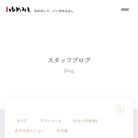
ゆめみしで、いいゆめみよし…
スタッフブログ
blog
すべて
プライベート
サロンのNEWS
おすすめメニュー
その他