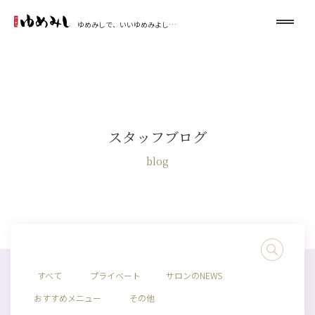
ゆめみしで、いいゆめみよし…
スタッフブログ
blog
すべて
プライベート
サロンのNEWS
おすすめメニュー
その他