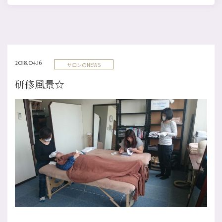
2018.04.16
サロンのNEWS
研修風景☆