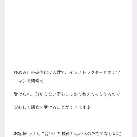
ゆめみしの研修は少人数で、インストラクターとマンツ
ーマンで研修を
受けられ、分からない所もしっかり教えてもらえるので
安心して研修を受けることができます♪
お客様1人1人に合わせた技術と心からのおもてなしは定