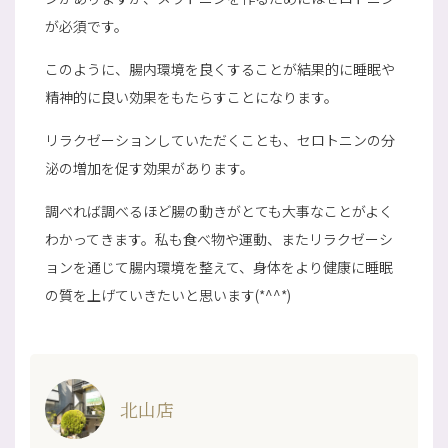
が必須です。
このように、腸内環境を良くすることが結果的に睡眠や
精神的に良い効果をもたらすことになります。
リラクゼーションしていただくことも、セロトニンの分
泌の増加を促す効果があります。
調べれば調べるほど腸の動きがとても大事なことがよく
わかってきます。私も食べ物や運動、またリラクゼーシ
ョンを通じて腸内環境を整えて、身体をより健康に睡眠
の質を上げていきたいと思います(*^^*)
北山店