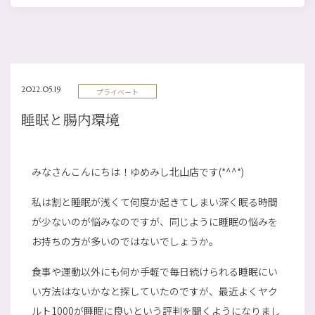
2022.05.19
プライベート
睡眠と腸内環境
みなさんこんにちは！ゆめみし北山店です(*^^*)
私は割と睡眠が浅くて何度か起きてしまい深く眠る時間
が少ないのが悩みなのですが、同じように睡眠の悩みを
お持ちの方が多いのではないでしょうか。
食事や運動以外にも何か手軽で毎日続けられる睡眠にい
い方法はないかなと探していたのですが、最近よくヤク
ルト1000が睡眠に良いという評判を聞くようになりまし