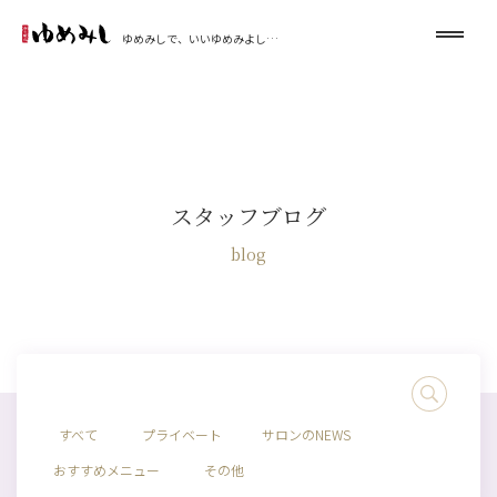
ゆめみしで、いいゆめみよし…
スタッフブログ
blog
すべて
プライベート
サロンのNEWS
おすすめメニュー
その他