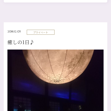
2018.12.05
プライベート
癒しの1日♪