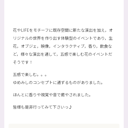
花やLIFEをモチーフに既存空間に新たな演出を加え，オ
リジナルの世界を作り出す体験型のイベントであり，生
花，オブジェ，映像，インタラクティブ，香り，飲食な
ど，様々な演出を通して，五感で楽しむ花のイベントだ
そうです！
五感で楽しむ。。。
ゆめみしのコンセプトに通ずるものがありました。
ほんとに香りや視覚や音で癒やされました。
皆様も是非行ってみて下さいっ♪