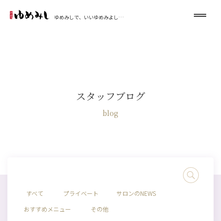
ゆめみしで、いいゆめみよし…
スタッフブログ
blog
すべて
プライベート
サロンのNEWS
おすすめメニュー
その他