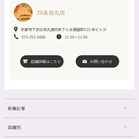
四条烏丸店
京都市下京区烏丸通四条下ル水銀屋町635 梓ビル3F
075-351-6088
12:00～21:00
店舗詳細はこちら
お問い合わせ
新着記事
店舗別
どのくらいのペースで通うのがおすすめ？
冷房の効きすぎた場所にずっといると、、、