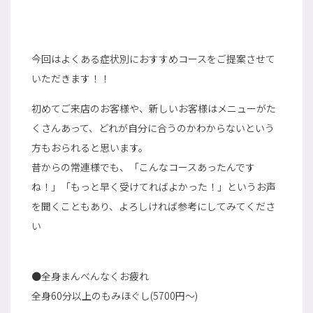
今回はよくある症状別におすすめコースをご提案させて
いただきます！！
初めてご来店のお客様や、新しいお客様はメニューがた
くさんあって、どれが自分に合うのかわからないという
方もおられると思います。
昔からの常連様でも、「こんなコースあったんです
ね！」「もっと早く受けてればよかった！」というお声
を聞くこともあり、よろしければ参考にしてみてくださ
い
●全身まんべんなくお疲れ
全身60分以上のもみほぐし(5700円～)