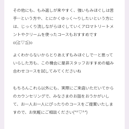
その他にも、もみ返しが来やすく、強いもみほぐしは苦
手…という方や、とにかくゆっく～りしたいという方に
は、じっくり流しながらほぐしていくアロマトリートメ
ントやクリームを使ったコースもおすすめです
o(≧▽≦)o
よくわからないからとりあえずもみほぐしで…と思って
いらした方も、この機会に是非スタッフおすすめの組み
合わせコースを試してみてくださいね
もちろんこれら以外にも、実際にご来店いただいてから
のカウンセリングで、みなさまのお話をおうかがいし
て、お一人お一人にぴったりのコースをご提案いたしま
すので、お気軽にご相談ください(*^▽^*)