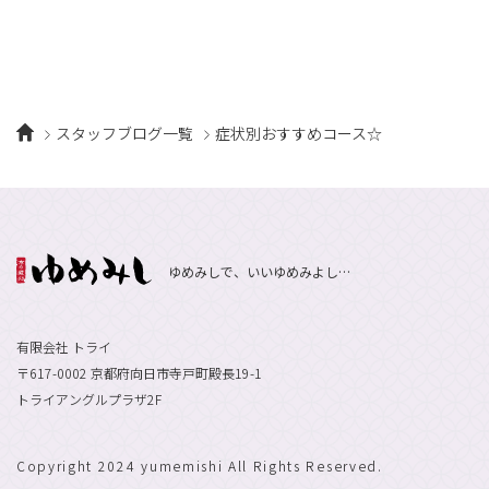
スタッフブログ一覧
症状別おすすめコース☆
ゆめみしで、いいゆめみよし…
有限会社 トライ
〒617-0002 京都府向日市寺戸町殿長19-1
トライアングルプラザ2F
Copyright 2024 yumemishi All Rights Reserved.