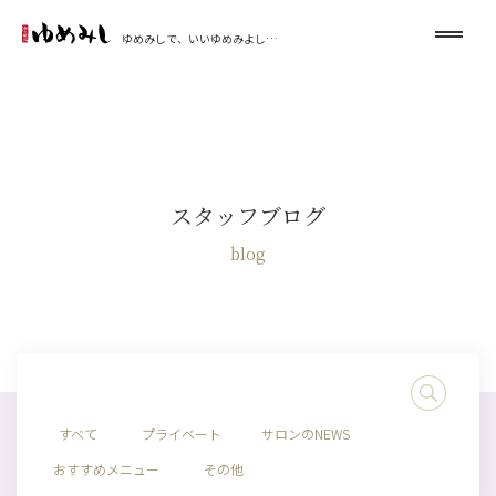
ゆめみしで、いいゆめみよし…
スタッフブログ
blog
すべて
プライベート
サロンのNEWS
おすすめメニュー
その他