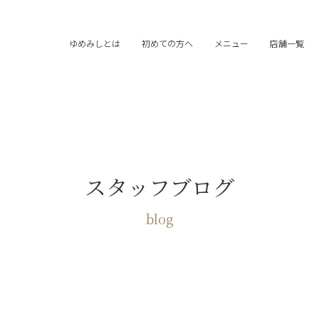
ゆめみしとは
初めての方へ
メニュー
店舗一覧
スタッフブログ
blog