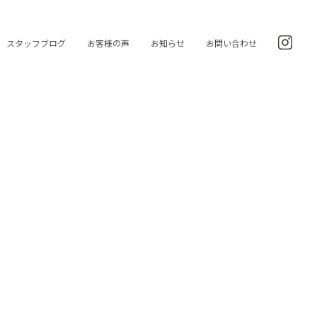
スタッフブログ
お客様の声
お知らせ
お問い合わせ