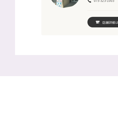
075-323-1003
店舗詳細