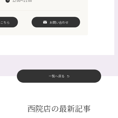
12:00～21:00
はこちら
お問い合わせ
一覧へ戻る
西院店の最新記事