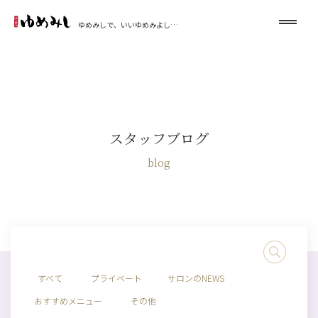
ゆめみしで、いいゆめみよし…
スタッフブログ
blog
すべて
プライベート
サロンのNEWS
おすすめメニュー
その他