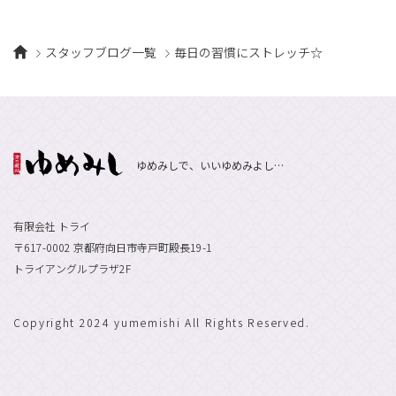
スタッフブログ一覧
毎日の習慣にストレッチ☆
ゆめみしで、いいゆめみよし…
有限会社 トライ
〒617-0002 京都府向日市寺戸町殿長19-1
トライアングルプラザ2F
Copyright 2024 yumemishi All Rights Reserved.
エントリーで
採用情報