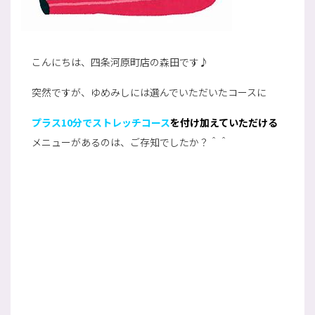
こんにちは、四条河原町店の森田です♪
突然ですが、ゆめみしには選んでいただいたコースに
プラス10分でストレッチコース
を付け加えていただける
メニューがあるのは、ご存知でしたか？＾＾