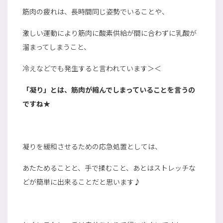
筋肉の疲れは、長時間同じ姿勢でいることや、
激しい運動により筋肉に酸素供給が間に合わずに乳酸が
溜まってしまうこと、
冷えなどでも発生すると言われています＞＜
「凝り」とは、筋肉が縮んでしまっていることを言うの
ですね★
凝りを緩和させるための応急処置としては、
あたためることと、手で揉むこと、あとはストレッチな
どが簡単に出来ることだと思います♪