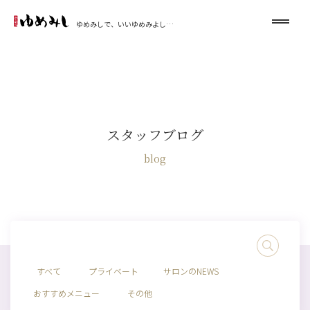
ゆめみしで、いいゆめみよし…
スタッフブログ
blog
すべて
プライベート
サロンのNEWS
おすすめメニュー
その他