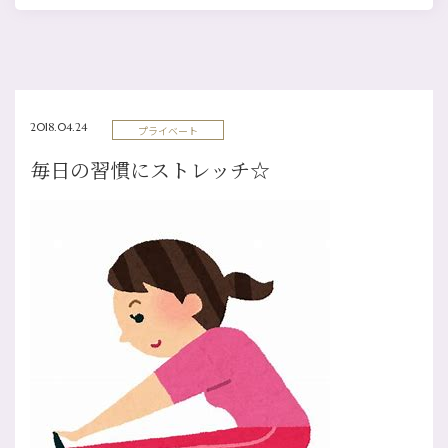
2018.04.24
プライベート
毎日の習慣にストレッチ☆