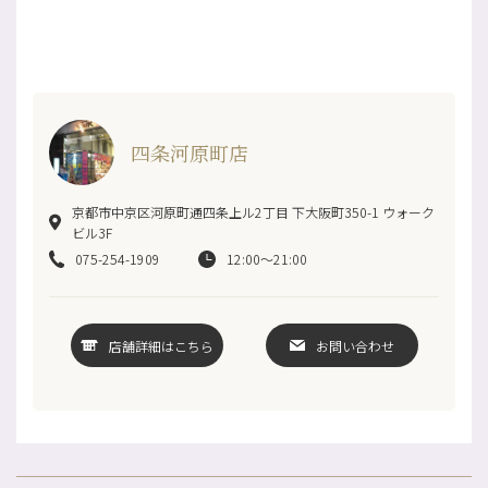
四条河原町店
京都市中京区河原町通四条上ル2丁目 下大阪町350-1 ウォーク
ビル3F
075-254-1909
12:00～21:00
店舗詳細はこちら
お問い合わせ