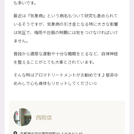
も多いです。
最近は『気象病』という病名もついて研究も進められて
いるそうですが、気象病の引き金となる特に大きな影響
は気圧で、梅雨や台風の時期には気をつけなければいけ
ません。
普段から適度な運動や十分な睡眠をとるなど、自律神経
を整えることがとても大事とされています。
そんな時はアロマトリートメントがお勧めです♪是非ゆ
めみしで心も身体もリセットしてください☆
西院店
京都市右京区西院巽町40-3 ヤチビル4F