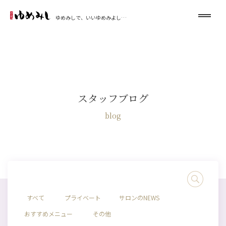
ゆめみしで、いいゆめみよし…
スタッフブログ
blog
すべて
プライベート
サロンのNEWS
おすすめメニュー
その他