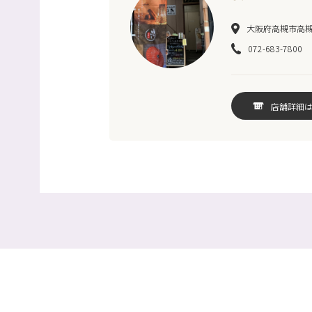
大阪府高槻市高槻町
072-683-7800
店舗詳細