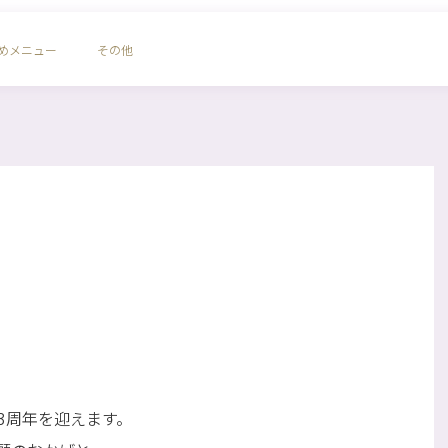
めメニュー
その他
。
3周年を迎えます。