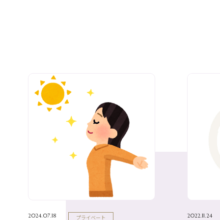
2024.07.18
2022.11.24
プライベート