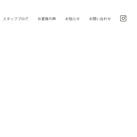
スタッフブログ
お客様の声
お知らせ
お問い合わせ