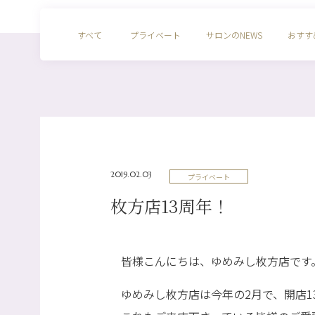
すべて
プライベート
サロンのNEWS
おすす
2019.02.03
プライベート
枚方店13周年！
皆様こんにちは、ゆめみし枚方店です
ゆめみし枚方店は今年の2月で、開店1