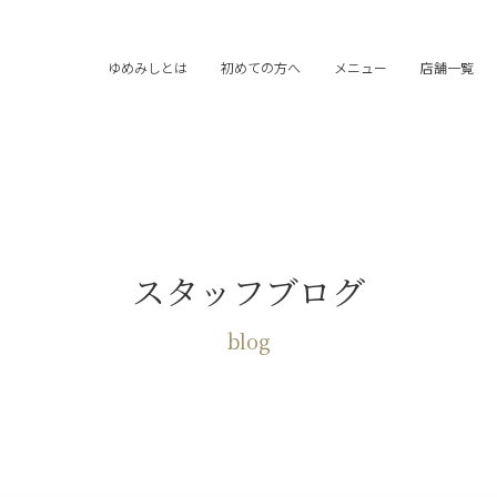
ゆめみしとは
初めての方へ
メニュー
店舗一覧
スタッフブログ
blog