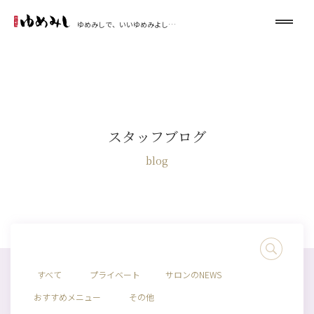
ゆめみしで、いいゆめみよし…
スタッフブログ
blog
すべて
プライベート
サロンのNEWS
おすすめメニュー
その他