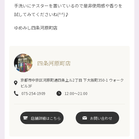
手洗いにテスターを置いているので是非使用感や香りを
試してみてくださいね(^^)♪
ゆめみし四条河原町店
四条河原町店
京都市中京区河原町通四条上ル2丁目 下大阪町350-1 ウォーク
ビル3F
075-254-1909
12:00～21:00
店舗詳細はこちら
お問い合わせ