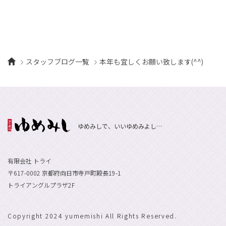
スタッフブログ一覧
本年も宜しくお願い致します(^^)
ゆめみしで、いいゆめみよし…
有限会社 トライ
〒617-0002 京都府向日市寺戸町殿長19-1
トライアングルプラザ2F
Copyright 2024 yumemishi All Rights Reserved.